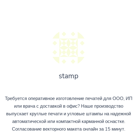
stamp
Требуется оперативное изготовление печатей для ООО, ИП
или врача с доставкой в офис? Наше производство
выпускает круглые печати и угловые штампы на надежной
автоматической или компактной карманной оснастке.
Согласование векторного макета онлайн за 15 минут.